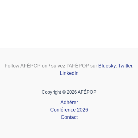
Follow AFÉPOP on / suivez l'AFÉPOP sur
Bluesky
,
Twitter
,
LinkedIn
Copyright © 2026 AFÉPOP
Adhérer
Conférence 2026
Contact