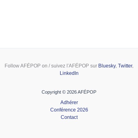
Follow AFÉPOP on / suivez l'AFÉPOP sur
Bluesky
,
Twitter
,
LinkedIn
Copyright © 2026 AFÉPOP
Adhérer
Conférence 2026
Contact